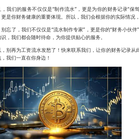
且，我们的服务不仅仅是“制作流水”，更是为你的财务记录“保
，更是你财务健康的重要体现。所以，我们会根据你的实际情况
，别忘了，我们不仅仅是“流水制作专家”，更是你的“财务小伙
知识，我们都会随时待命，为你提供贴心的服务。
以，别再为工资流水发愁了！快来联系我们，让你的财务记录从此
航，我们一直在你身边！