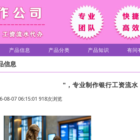
产品信息
产品分类
产品知识
有问
品信息
"，专业制作银行工资流水
6-08-07 06:15:01 918次浏览