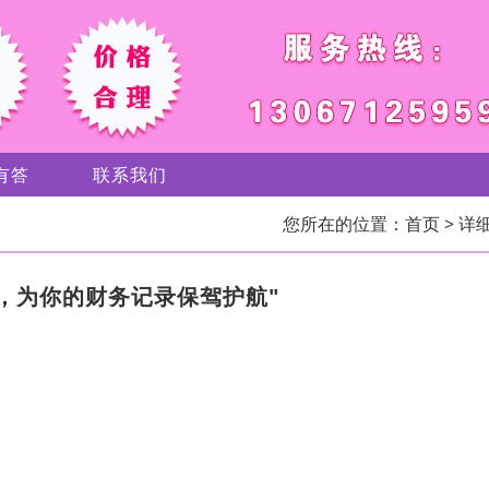
有答
联系我们
您所在的位置：
首页
> 详
，为你的财务记录保驾护航"