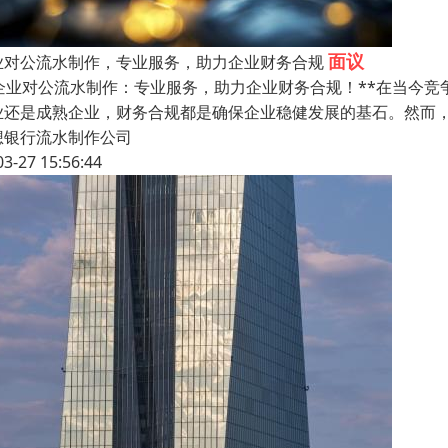
面议
业对公流水制作，专业服务，助力企业财务合规
*企业对公流水制作：专业服务，助力企业财务合规！**在当今
业还是成熟企业，财务合规都是确保企业稳健发展的基石。然而
想银行流水制作公司
03-27 15:56:44