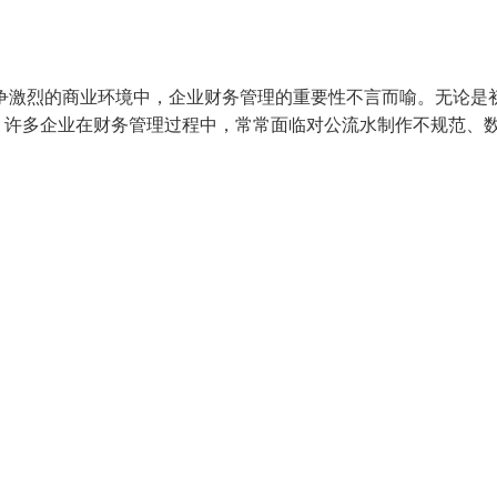
竞争激烈的商业环境中，企业财务管理的重要性不言而喻。无论是
，许多企业在财务管理过程中，常常面临对公流水制作不规范、