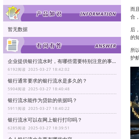
而
合
暂无数据
后
的
所
护
企业提供银行流水时，有哪些需要特别注意的事项？
6192阅读 2025-03-27 18:42:02
银行通常要求的银行流水是多久的？
5904阅读 2025-03-27 18:40:48
银行流水能作为贷款的依据吗？
5911阅读 2025-03-27 18:40:22
银行流水可以在网上银行打印吗？
6285阅读 2025-03-27 18:39:51