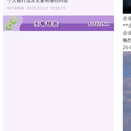
个人银行流水主要有哪些内容
6414阅读 2025-03-27 18:38:55
企
*
企
畅
25-