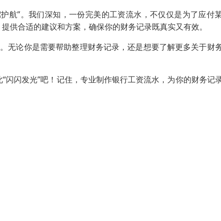
驾护航”。我们深知，一份完美的工资流水，不仅仅是为了应付
，提供合适的建议和方案，确保你的财务记录既真实又有效。
伴”。无论你是需要帮助整理财务记录，还是想要了解更多关于财
“闪闪发光”吧！记住，专业制作银行工资流水，为你的财务记