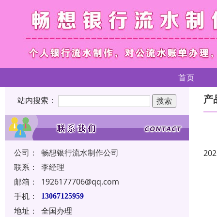
首页
产
站内搜索：
公司：
畅想银行流水制作公司
202
联系：
李经理
邮箱：
1926177706@qq.com
手机：
13067125959
地址：
全国办理