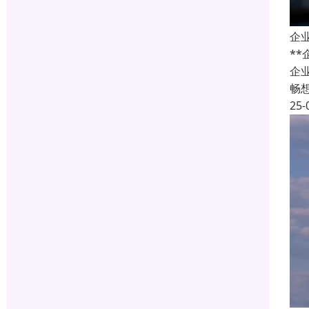
企
*
企
畅
25-