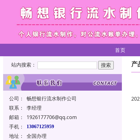
首页
产
站内搜索：
公司：
畅想银行流水制作公司
202
联系：
李经理
邮箱：
1926177706@qq.com
手机：
13067125959
地址：
全国办理