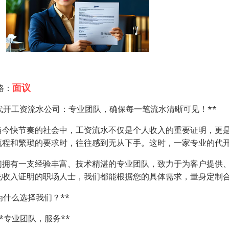
面议
格：
*代开工资流水公司：专业团队，确保每一笔流水清晰可见！**
当今快节奏的社会中，工资流水不仅是个人收入的重要证明，更
流程和繁琐的要求时，往往感到无从下手。这时，一家专业的代
们拥有一支经验丰富、技术精湛的专业团队，致力于为客户提供
充收入证明的职场人士，我们都能根据您的具体需求，量身定制
为什么选择我们？**
 **专业团队，服务**