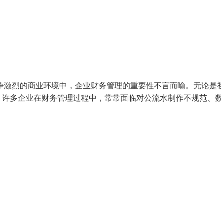
竞争激烈的商业环境中，企业财务管理的重要性不言而喻。无论是
，许多企业在财务管理过程中，常常面临对公流水制作不规范、