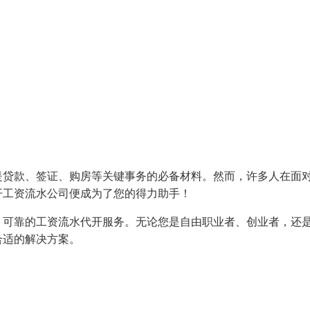
是贷款、签证、购房等关键事务的必备材料。然而，许多人在面
开工资流水公司便成为了您的得力助手！
、可靠的工资流水代开服务。无论您是自由职业者、创业者，还
合适的解决方案。