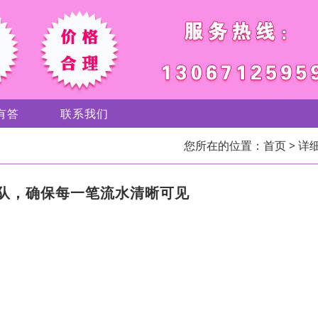
有答
联系我们
您所在的位置：
首页
> 详
队，确保每一笔流水清晰可见