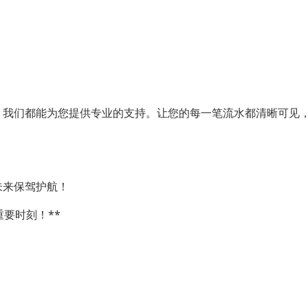
，我们都能为您提供专业的支持。让您的每一笔流水都清晰可见
未来保驾护航！
要时刻！**