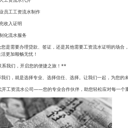
个人工资流水代开
 企业员工工资流水制作
补充收入证明
定制化流水服务
论您是需要办理贷款、签证，还是其他需要工资流水证明的场合
生活更加顺畅无忧！
*联系我们，开启您的便捷之旅！**
择我们，就是选择专业、选择信任、选择。让我们一起，为您的
*代开工资流水公司——您的专业合作伙伴，助您轻松应对每一个重