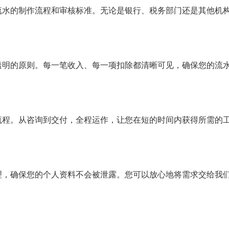
流水的制作流程和审核标准。无论是银行、税务部门还是其他机
透明的原则。每一笔收入、每一项扣除都清晰可见，确保您的流
流程。从咨询到交付，全程运作，让您在短的时间内获得所需的
理，确保您的个人资料不会被泄露。您可以放心地将需求交给我