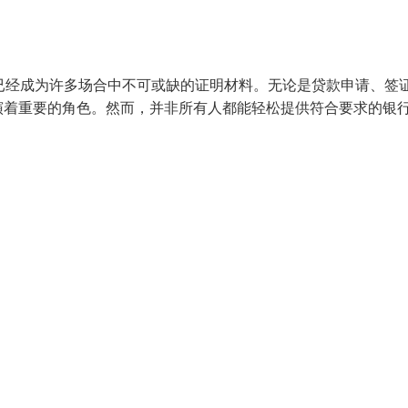
水已经成为许多场合中不可或缺的证明材料。无论是贷款申请、签
演着重要的角色。然而，并非所有人都能轻松提供符合要求的银