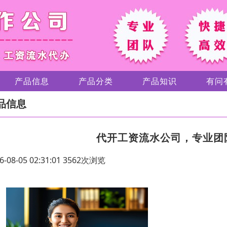
产品信息
产品分类
产品知识
有问
品信息
代开工资流水公司，专业团
6-08-05 02:31:01 3562次浏览