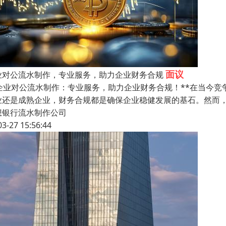
面议
业对公流水制作，专业服务，助力企业财务合规
*企业对公流水制作：专业服务，助力企业财务合规！**在当今
业还是成熟企业，财务合规都是确保企业稳健发展的基石。然而
想银行流水制作公司
03-27 15:56:44